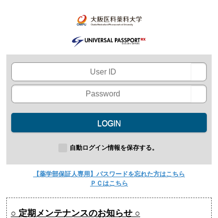
LOGIN
自動ログイン情報を保存する。
【薬学部保証人専用】パスワードを忘れた方はこちら
ＰＣはこちら
○ 定期メンテナンスのお知らせ ○